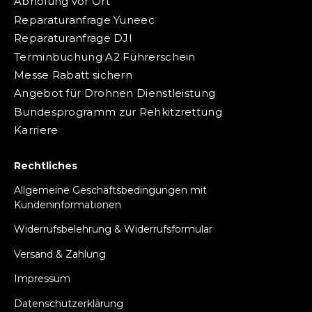
Abholung vor Ort
Reparaturanfrage Yuneec
Reparaturanfrage DJI
Terminbuchung A2 Führerschein
Messe Rabatt sichern
Angebot für Drohnen Dienstleistung
Bundesprogramm zur Rehkitzrettung
Karriere
Rechtliches
Allgemeine Geschäftsbedingungen mit
Kundeninformationen
Widerrufsbelehrung & Widerrufsformular
Versand & Zahlung
Impressum
Datenschutzerklärung