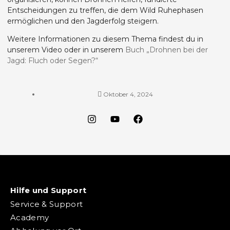
Entscheidungen zu treffen, die dem Wild Ruhephasen
ermöglichen und den Jagderfolg steigern.
Weitere Informationen zu diesem Thema findest du in
unserem Video oder in unserem
Buch „Drohnen bei der
Jagd: Fluch oder Segen?“
Oktober 4, 2024
Hilfe und Support
Service & Support
Academy