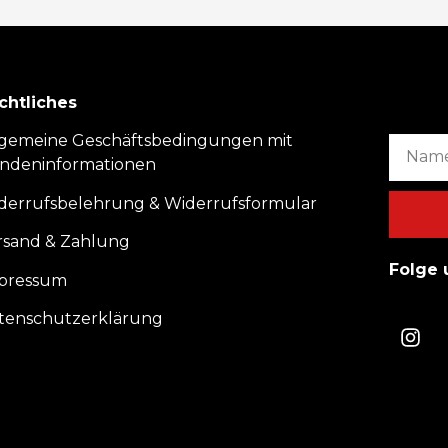
chtliches
lgemeine Geschäftsbedingungen mit
ndeninformationen
derrufsbelehrung & Widerrufsformular
rsand & Zahlung
Folge 
pressum
tenschutzerklärung