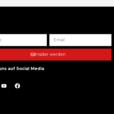
Insider werden
uns auf Social Media