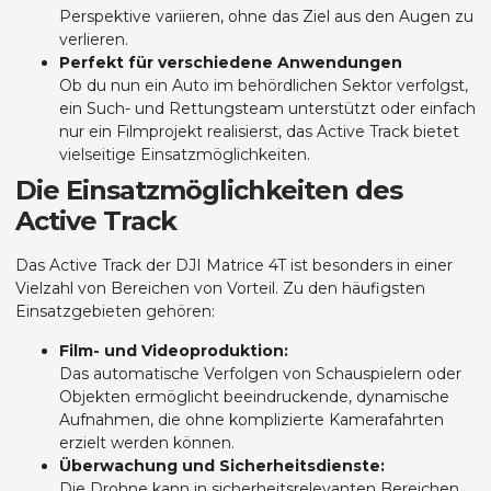
Perspektive variieren, ohne das Ziel aus den Augen zu
verlieren.
Perfekt für verschiedene Anwendungen
Ob du nun ein Auto im behördlichen Sektor verfolgst,
ein Such- und Rettungsteam unterstützt oder einfach
nur ein Filmprojekt realisierst, das Active Track bietet
vielseitige Einsatzmöglichkeiten.
Die Einsatzmöglichkeiten des
Active Track
Das Active Track der DJI Matrice 4T ist besonders in einer
Vielzahl von Bereichen von Vorteil. Zu den häufigsten
Einsatzgebieten gehören:
Film- und Videoproduktion:
Das automatische Verfolgen von Schauspielern oder
Objekten ermöglicht beeindruckende, dynamische
Aufnahmen, die ohne komplizierte Kamerafahrten
erzielt werden können.
Überwachung und Sicherheitsdienste:
Die Drohne kann in sicherheitsrelevanten Bereichen