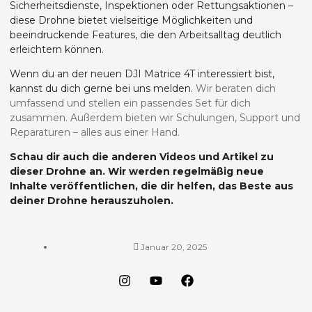
Sicherheitsdienste, Inspektionen oder Rettungsaktionen –
diese Drohne bietet vielseitige Möglichkeiten und
beeindruckende Features, die den Arbeitsalltag deutlich
erleichtern können.
Wenn du an der neuen DJI Matrice 4T interessiert bist,
kannst du dich gerne bei uns melden.
Wir beraten dich
umfassend und stellen ein passendes Set für dich
zusammen. Außerdem bieten wir Schulungen, Support und
Reparaturen – alles aus einer Hand.
Schau dir auch die anderen Videos und Artikel zu
dieser Drohne an. Wir werden regelmäßig neue
Inhalte veröffentlichen, die dir helfen, das Beste aus
deiner Drohne herauszuholen.
Januar 20, 2025