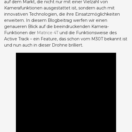
auf dem Markt, die nicht nur mit einer Vielzahl von
Kamerafunktionen ausgestattet ist, sondern auch mit
innovativen Technologien, die ihre Einsatzmöglichkeiten
erweitern. In diesem Blogbeitrag werfen wir einen
genaueren Blick auf die beeindruckenden Kamera-
Funktionen der
Matrice 4T
und die Funktionsweise des
Active Track – ein Feature, das schon vom M30T bekannt ist
und nun auch in dieser Drohne brilliert.