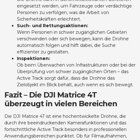
eingesetzt werden, um Fahrzeuge oder verdächtige
Personen zu verfolgen, was die Arbeit von
Sicherheitskräften erleichtert.
Such- und Rettungsaktionen:
Wenn Personen in schwer zugänglichen Gebieten
verschwinden oder sich bewegen, kann die Drohne
automatisch folgen und hilft dabei, die Suche
effizienter zu gestalten.
Inspektionen:
Ob beim Überwachen von Infrastrukturen oder bei der
Überprüfung von schwer zugänglichen Orten – das
Active Track sorgt dafür, dass die Drohne das
Zielobjekt im Blick behält, auch wenn es sich bewegt.
Fazit – Die DJI Matrice 4T
überzeugt in vielen Bereichen
Die DJI Matrice 4T ist eine hochentwickelte Drohne, die
durch ihre beeindruckenden Kamerafunktionen und das
fortschrittliche Active Track besonders in professionellen
Anwendungsbereichen punktet. Ob für Filmaufnahmen,