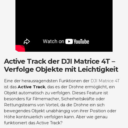
Active Track der DJI Matrice 4T –
Verfolge Objekte mit Leichtigkeit
Eine der herausragendsten Funktionen der
DJI Matrice 4T
ist das
Active Track
, das es der Drohne ermöglicht, ein
Objekt automatisch zu verfolgen. Dieses Feature ist
besonders für Filmemacher, Sicherheitskräfte oder
Rettungsteams von Vorteil, da die Drohne ein sich
bewegendes Objekt unabhängig von ihrer Position oder
Höhe kontinuierlich verfolgen kann. Aber wie genau
funktioniert das Active Track?