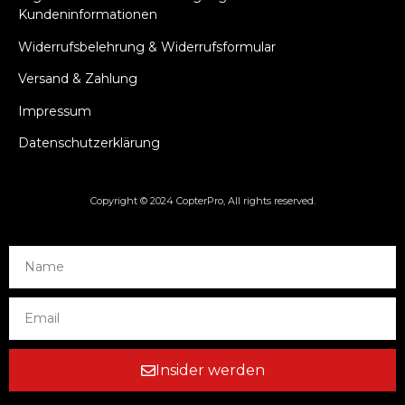
Kundeninformationen
Widerrufsbelehrung & Widerrufsformular
Versand & Zahlung
Impressum
Datenschutzerklärung
Copyright © 2024 CopterPro, All rights reserved.
Insider werden