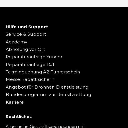
Hilfe und Support
Service & Support
Academy
Abholung vor Ort
Reparaturanfrage Yuneec
Reparaturanfrage DJI
Terminbuchung A2 Führerschein
Messe Rabatt sichern
Angebot für Drohnen Dienstleistung
Bundesprogramm zur Rehkitzrettung
Karriere
Rechtliches
Allgemeine Geschäftsbedingungen mit