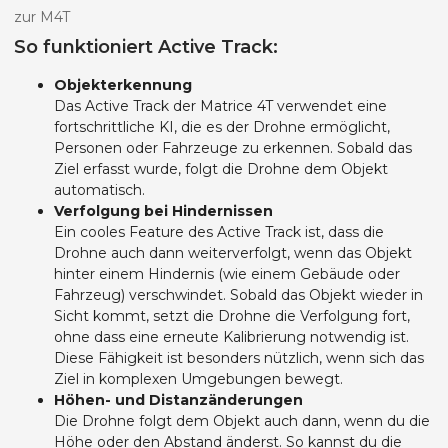
zur M4T
So funktioniert Active Track:
Objekterkennung
Das Active Track der Matrice 4T verwendet eine
fortschrittliche KI, die es der Drohne ermöglicht,
Personen oder Fahrzeuge zu erkennen. Sobald das
Ziel erfasst wurde, folgt die Drohne dem Objekt
automatisch.
Verfolgung bei Hindernissen
Ein cooles Feature des Active Track ist, dass die
Drohne auch dann weiterverfolgt, wenn das Objekt
hinter einem Hindernis (wie einem Gebäude oder
Fahrzeug) verschwindet. Sobald das Objekt wieder in
Sicht kommt, setzt die Drohne die Verfolgung fort,
ohne dass eine erneute Kalibrierung notwendig ist.
Diese Fähigkeit ist besonders nützlich, wenn sich das
Ziel in komplexen Umgebungen bewegt.
Höhen- und Distanzänderungen
Die Drohne folgt dem Objekt auch dann, wenn du die
Höhe oder den Abstand änderst. So kannst du die