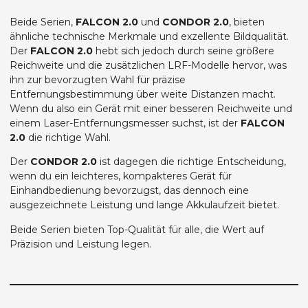
Beide Serien,
FALCON 2.0
und
CONDOR 2.0
, bieten
ähnliche technische Merkmale und exzellente Bildqualität.
Der
FALCON 2.0
hebt sich jedoch durch seine größere
Reichweite und die zusätzlichen LRF-Modelle hervor, was
ihn zur bevorzugten Wahl für präzise
Entfernungsbestimmung über weite Distanzen macht.
Wenn du also ein Gerät mit einer besseren Reichweite und
einem Laser-Entfernungsmesser suchst, ist der
FALCON
2.0
die richtige Wahl.
Der
CONDOR 2.0
ist dagegen die richtige Entscheidung,
wenn du ein leichteres, kompakteres Gerät für
Einhandbedienung bevorzugst, das dennoch eine
ausgezeichnete Leistung und lange Akkulaufzeit bietet.
Beide Serien bieten Top-Qualität für alle, die Wert auf
Präzision und Leistung legen.