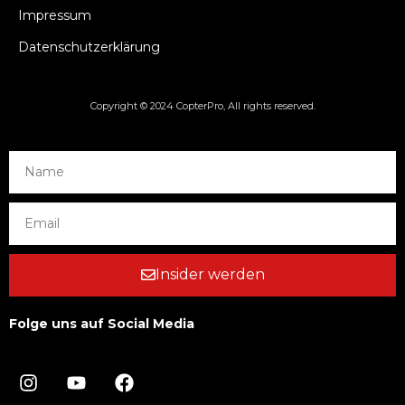
Impressum
Datenschutzerklärung
Copyright © 2024 CopterPro, All rights reserved.
Insider werden
Folge uns auf Social Media