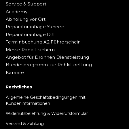
Service & Support
Academy
Abholung vor Ort
Reparaturanfrage Yuneec
Reparaturanfrage DJI
Terminbuchung A2 Führerschein
Messe Rabatt sichern
Angebot für Drohnen Dienstleistung
Bundesprogramm zur Rehkitzrettung
Karriere
Rechtliches
Allgemeine Geschäftsbedingungen mit
Kundeninformationen
Widerrufsbelehrung & Widerrufsformular
Versand & Zahlung