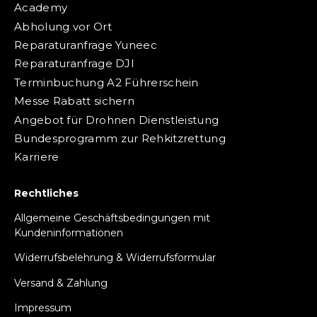
Academy
Abholung vor Ort
Reparaturanfrage Yuneec
Reparaturanfrage DJI
Terminbuchung A2 Führerschein
Messe Rabatt sichern
Angebot für Drohnen Dienstleistung
Bundesprogramm zur Rehkitzrettung
Karriere
Rechtliches
Allgemeine Geschäftsbedingungen mit
Kundeninformationen
Widerrufsbelehrung & Widerrufsformular
Versand & Zahlung
Impressum