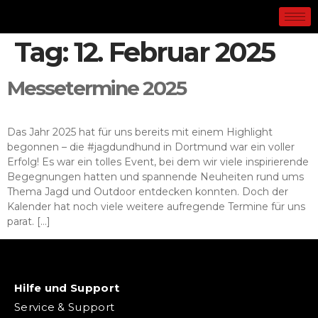
Tag:
12. Februar 2025
Messetermine 2025
Das Jahr 2025 hat für uns bereits mit einem Highlight
begonnen – die #jagdundhund in Dortmund war ein voller
Erfolg! Es war ein tolles Event, bei dem wir viele inspirierende
Begegnungen hatten und spannende Neuheiten rund ums
Thema Jagd und Outdoor entdecken konnten. Doch der
Kalender hat noch viele weitere aufregende Termine für uns
parat. […]
Hilfe und Support
Service & Support