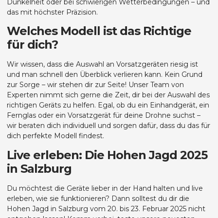
Dunkelheit oder bei schwierigen Wetterbedingungen – und
das mit höchster Präzision.
Welches Modell ist das Richtige
für dich?
Wir wissen, dass die Auswahl an Vorsatzgeräten riesig ist
und man schnell den Überblick verlieren kann. Kein Grund
zur Sorge – wir stehen dir zur Seite! Unser Team von
Experten nimmt sich gerne die Zeit, dir bei der Auswahl des
richtigen Geräts zu helfen. Egal, ob du ein Einhandgerät, ein
Fernglas oder ein Vorsatzgerät für deine Drohne suchst –
wir beraten dich individuell und sorgen dafür, dass du das für
dich perfekte Modell findest.
Live erleben: Die Hohen Jagd 2025
in Salzburg
Du möchtest die Geräte lieber in der Hand halten und live
erleben, wie sie funktionieren? Dann solltest du dir die
Hohen Jagd in Salzburg vom 20. bis 23. Februar 2025 nicht