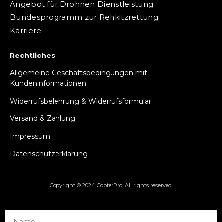
Angebot für Drohnen Dienstleistung
Bundesprogramm zur Rehkitzrettung
Karriere
Rechtliches
Allgemeine Geschäftsbedingungen mit
Kundeninformationen
Widerrufsbelehrung & Widerrufsformular
Versand & Zahlung
Impressum
Datenschutzerklärung
Copyright © 2024 CopterPro, All rights reserved.