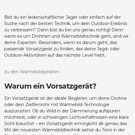
Bist du ein leidenschaftlicher Jäger oder einfach auf der
Suche nach der besten Technik, um dein Outdoor-Erlebnis
zu verbessern? Dann bist du bei uns genau richtig! Denn
wenn es um Drohnen und Wärmebildtechnik geht, sind wir
deine Experten. Besonders, wenn es darum geht, das
passende Vorsatzgerät zu finden, das deine Jagd- oder
Outdoor-Aktivitäten auf das nächste Level hebt.
zu den Wärmebildgeräten
Warum ein Vorsatzgerät?
Ein Vorsatzgerät ist der ideale Begleiter, um deine Drohne
oder dein Zielfernrohr mit Wärmebild-Technologie
auszurüsten. Ob du Wild in der Dämmerung aufspüren
möchtest, oder in schwierigen Lichtverhältnissen eine klare
Sicht brauchst – ein Vorsatzgerät ermöglicht dir genau das.
Mit der neuesten Wärmebildtechnik siehst du Tiere in der