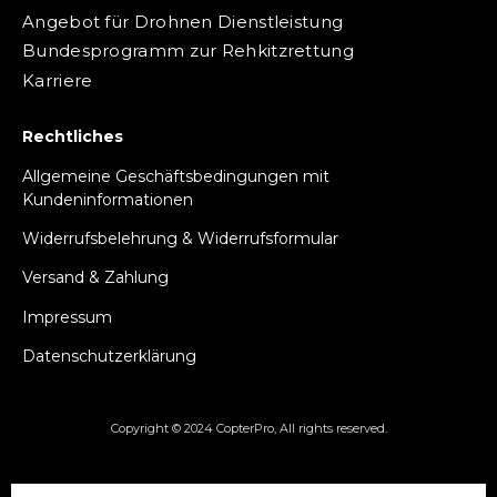
Angebot für Drohnen Dienstleistung
Bundesprogramm zur Rehkitzrettung
Karriere
Rechtliches
Allgemeine Geschäftsbedingungen mit
Kundeninformationen
Widerrufsbelehrung & Widerrufsformular
Versand & Zahlung
Impressum
Datenschutzerklärung
Copyright © 2024 CopterPro, All rights reserved.