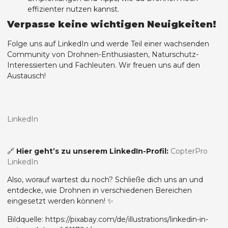
effizienter nutzen kannst.
Verpasse keine wichtigen Neuigkeiten!
Folge uns auf LinkedIn und werde Teil einer wachsenden
Community von Drohnen-Enthusiasten, Naturschutz-
Interessierten und Fachleuten. Wir freuen uns auf den
Austausch!
LinkedIn
🔗
Hier geht’s zu unserem LinkedIn-Profil:
CopterPro
LinkedIn
Also, worauf wartest du noch? Schließe dich uns an und
entdecke, wie Drohnen in verschiedenen Bereichen
eingesetzt werden können! ✨
Bildquelle: https://pixabay.com/de/illustrations/linkedin-in-