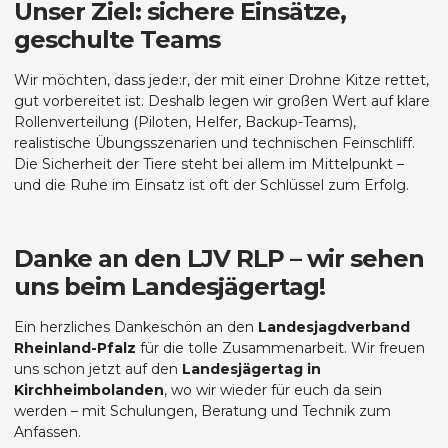
Unser Ziel: sichere Einsätze,
geschulte Teams
Wir möchten, dass jede:r, der mit einer Drohne Kitze rettet,
gut vorbereitet ist. Deshalb legen wir großen Wert auf klare
Rollenverteilung (Piloten, Helfer, Backup-Teams),
realistische Übungsszenarien und technischen Feinschliff.
Die Sicherheit der Tiere steht bei allem im Mittelpunkt –
und die Ruhe im Einsatz ist oft der Schlüssel zum Erfolg.
Danke an den LJV RLP – wir sehen
uns beim Landesjägertag!
Ein herzliches Dankeschön an den
Landesjagdverband
Rheinland-Pfalz
für die tolle Zusammenarbeit. Wir freuen
uns schon jetzt auf den
Landesjägertag in
Kirchheimbolanden
, wo wir wieder für euch da sein
werden – mit Schulungen, Beratung und Technik zum
Anfassen.