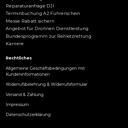
Reparaturanfrage DJI
Terminbuchung A2 Führerschein
Messe Rabatt sichern
Angebot für Drohnen Dienstleistung
Bundesprogramm zur Rehkitzrettung
Karriere
Rechtliches
Allgemeine Geschäftsbedingungen mit
Kundeninformationen
Widerrufsbelehrung & Widerrufsformular
Versand & Zahlung
Impressum
Datenschutzerklärung