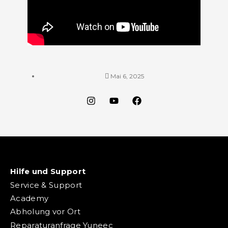
Mai 6, 2025
Hilfe und Support
Service & Support
Academy
Abholung vor Ort
Reparaturanfrage Yuneec