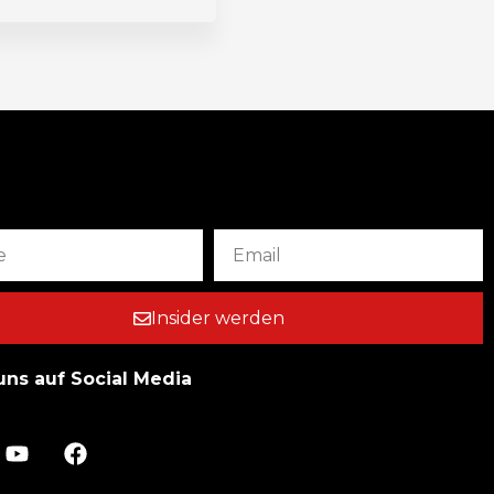
Insider werden
uns auf Social Media