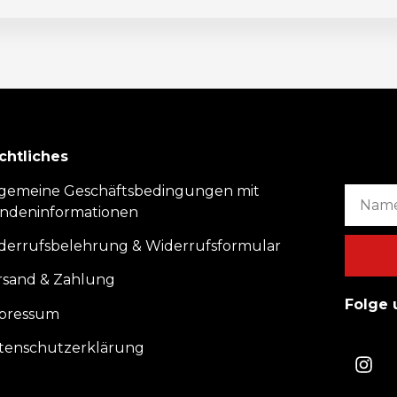
chtliches
lgemeine Geschäftsbedingungen mit
ndeninformationen
derrufsbelehrung & Widerrufsformular
rsand & Zahlung
Folge 
pressum
tenschutzerklärung