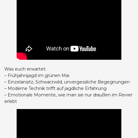
Was euch erwartet:
– Frühjahrsjagd im grünen Mai
– Einzelansitz, Schwarzwild, unvergessliche Begegnungen
– Moderne Technik trifft auf jagdliche Erfahrung
– Emotionale Momente, wie man sie nur draußen im Revier
erlebt