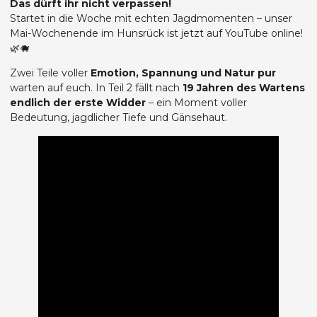
Das dürft ihr nicht verpassen!
Startet in die Woche mit echten Jagdmomenten – unser
Mai-Wochenende im Hunsrück ist jetzt auf YouTube online!
🌿🐗
Zwei Teile voller
Emotion, Spannung und Natur pur
warten auf euch. In Teil 2 fällt nach
19 Jahren des Wartens
endlich der erste Widder
– ein Moment voller
Bedeutung, jagdlicher Tiefe und Gänsehaut.