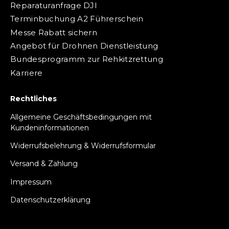
Reparaturanfrage DJI
Terminbuchung A2 Führerschein
Messe Rabatt sichern
Angebot für Drohnen Dienstleistung
Bundesprogramm zur Rehkitzrettung
Karriere
Rechtliches
Allgemeine Geschäftsbedingungen mit
Kundeninformationen
Widerrufsbelehrung & Widerrufsformular
Versand & Zahlung
Impressum
Datenschutzerklärung