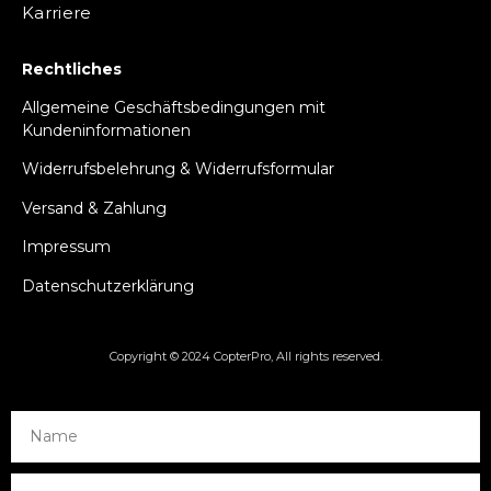
Karriere
Rechtliches
Allgemeine Geschäftsbedingungen mit
Kundeninformationen
Widerrufsbelehrung & Widerrufsformular
Versand & Zahlung
Impressum
Datenschutzerklärung
Copyright © 2024 CopterPro, All rights reserved.