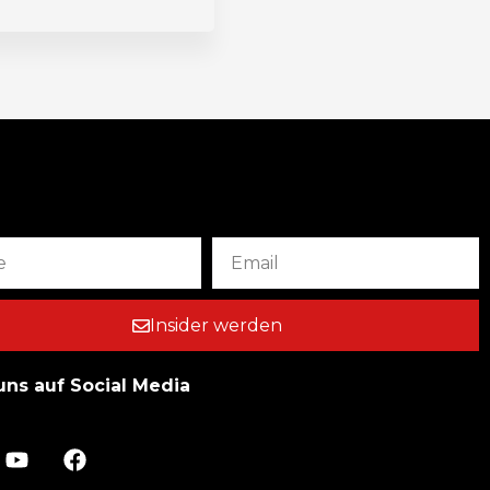
Insider werden
uns auf Social Media