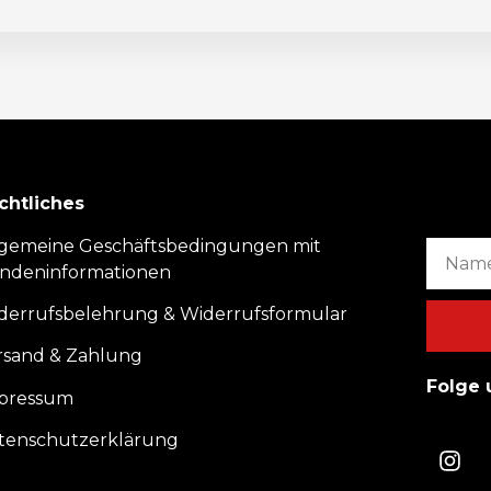
chtliches
lgemeine Geschäftsbedingungen mit
ndeninformationen
derrufsbelehrung & Widerrufsformular
rsand & Zahlung
Folge 
pressum
tenschutzerklärung