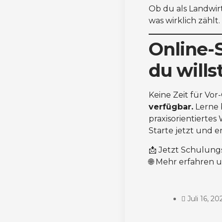
Ob du als Landwirt
was wirklich zählt.
Online-
du willst
Keine Zeit für Vo
verfügbar.
Lerne 
praxisorientiertes 
Starte jetzt und 
📩 Jetzt Schulung
🌐 Mehr erfahren 
Juli 16, 20