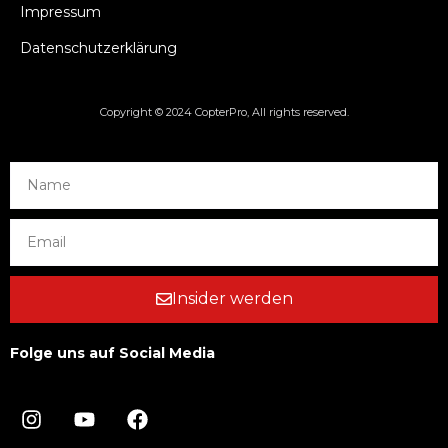
Impressum
Datenschutzerklärung
Copyright © 2024 CopterPro, All rights reserved.
Insider werden
Folge uns auf Social Media