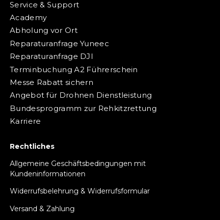
Service & Support
Academy
Abholung vor Ort
Reparaturanfrage Yuneec
Reparaturanfrage DJI
Terminbuchung A2 Führerschein
Messe Rabatt sichern
Angebot für Drohnen Dienstleistung
Bundesprogramm zur Rehkitzrettung
Karriere
Rechtliches
Allgemeine Geschäftsbedingungen mit
Kundeninformationen
Widerrufsbelehrung & Widerrufsformular
Versand & Zahlung