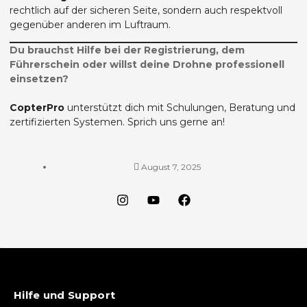
rechtlich auf der sicheren Seite, sondern auch respektvoll
gegenüber anderen im Luftraum.
Du brauchst Hilfe bei der Registrierung, dem
Führerschein oder willst deine Drohne professionell
einsetzen?
CopterPro
unterstützt dich mit Schulungen, Beratung und
zertifizierten Systemen. Sprich uns gerne an!
August 7, 2025
Hilfe und Support