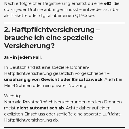
Nach erfolgreicher Registrierung erhältst du eine
eID
, die
du an jeder Drohne anbringen musst – entweder sichtbar
als Plakette oder digital über einen QR-Code.
2. Haftpflichtversicherung –
brauche ich eine spezielle
Versicherung?
Ja – in jedem Fall.
In Deutschland ist eine spezielle Drohnen-
Haftpflichtversicherung gesetzlich vorgeschrieben –
unabhängig von Gewicht oder Einsatzzweck
. Auch bei
Mini-Drohnen oder rein privater Nutzung.
Wichtig:
Normale Privathaftpflichtversicherungen decken Drohnen
meist
nicht automatisch ab
. Achte daher auf einen
expliziten Einschluss oder schließe eine separate Luftfahrt-
Haftpflichtversicherung ab.