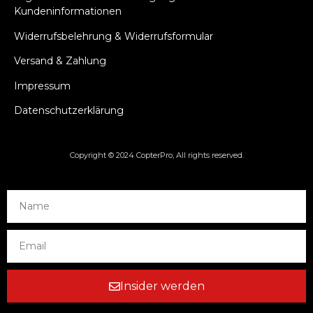
Kundeninformationen
Widerrufsbelehrung & Widerrufsformular
Versand & Zahlung
Impressum
Datenschutzerklärung
Copyright © 2024 CopterPro, All rights reserved.
Insider werden