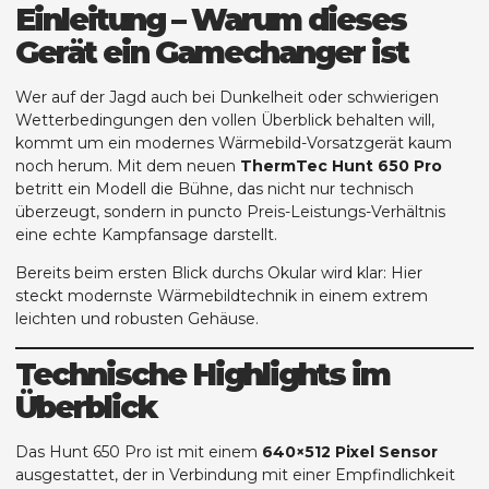
Einleitung – Warum dieses
Gerät ein Gamechanger ist
Wer auf der Jagd auch bei Dunkelheit oder schwierigen
Wetterbedingungen den vollen Überblick behalten will,
kommt um ein modernes Wärmebild-Vorsatzgerät kaum
noch herum. Mit dem neuen
ThermTec Hunt 650 Pro
betritt ein Modell die Bühne, das nicht nur technisch
überzeugt, sondern in puncto Preis-Leistungs-Verhältnis
eine echte Kampfansage darstellt.
Bereits beim ersten Blick durchs Okular wird klar: Hier
steckt modernste Wärmebildtechnik in einem extrem
leichten und robusten Gehäuse.
Technische Highlights im
Überblick
Das Hunt 650 Pro ist mit einem
640×512 Pixel Sensor
ausgestattet, der in Verbindung mit einer Empfindlichkeit