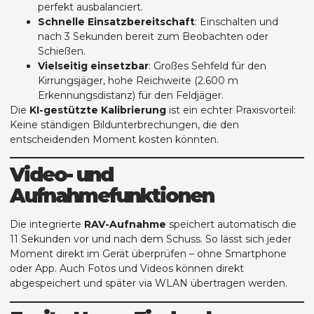
perfekt ausbalanciert.
Schnelle Einsatzbereitschaft
: Einschalten und
nach 3 Sekunden bereit zum Beobachten oder
Schießen.
Vielseitig einsetzbar
: Großes Sehfeld für den
Kirrungsjäger, hohe Reichweite (2.600 m
Erkennungsdistanz) für den Feldjäger.
Die
KI-gestützte Kalibrierung
ist ein echter Praxisvorteil:
Keine ständigen Bildunterbrechungen, die den
entscheidenden Moment kosten könnten.
Video- und
Aufnahmefunktionen
Die integrierte
RAV-Aufnahme
speichert automatisch die
11 Sekunden vor und nach dem Schuss. So lässt sich jeder
Moment direkt im Gerät überprüfen – ohne Smartphone
oder App. Auch Fotos und Videos können direkt
abgespeichert und später via WLAN übertragen werden.