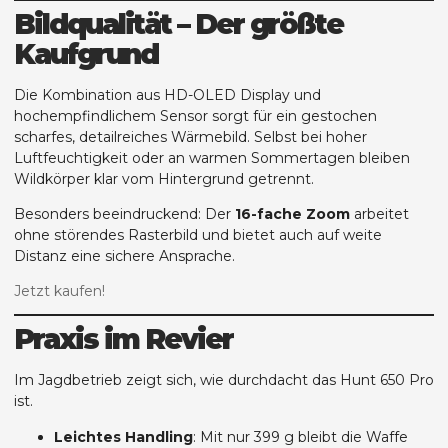
Bildqualität – Der größte
Kaufgrund
Die Kombination aus HD-OLED Display und
hochempfindlichem Sensor sorgt für ein gestochen
scharfes, detailreiches Wärmebild. Selbst bei hoher
Luftfeuchtigkeit oder an warmen Sommertagen bleiben
Wildkörper klar vom Hintergrund getrennt.
Besonders beeindruckend: Der
16-fache Zoom
arbeitet
ohne störendes Rasterbild und bietet auch auf weite
Distanz eine sichere Ansprache.
Jetzt kaufen!
Praxis im Revier
Im Jagdbetrieb zeigt sich, wie durchdacht das Hunt 650 Pro
ist.
Leichtes Handling
: Mit nur 399 g bleibt die Waffe