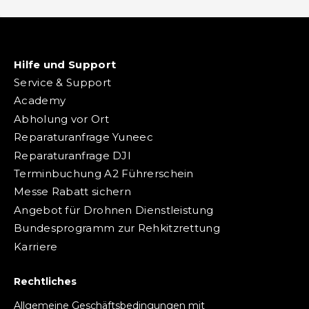
Hilfe und Support
Service & Support
Academy
Abholung vor Ort
Reparaturanfrage Yuneec
Reparaturanfrage DJI
Terminbuchung A2 Führerschein
Messe Rabatt sichern
Angebot für Drohnen Dienstleistung
Bundesprogramm zur Rehkitzrettung
Karriere
Rechtliches
Allgemeine Geschäftsbedingungen mit