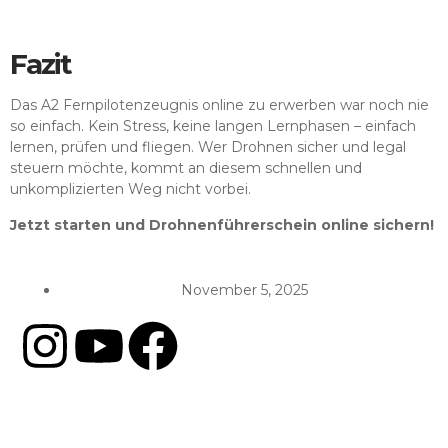
Fazit
Das A2 Fernpilotenzeugnis online zu erwerben war noch nie
so einfach. Kein Stress, keine langen Lernphasen – einfach
lernen, prüfen und fliegen. Wer Drohnen sicher und legal
steuern möchte, kommt an diesem schnellen und
unkomplizierten Weg nicht vorbei.
Jetzt starten und Drohnenführerschein online sichern!
November 5, 2025