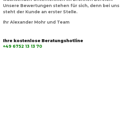
Unsere Bewertungen stehen für sich, denn bei uns
steht der Kunde an erster Stelle.
Ihr Alexander Mohr und Team
Ihre kostenlose Beratungshotline
+49 6752 13 13 70