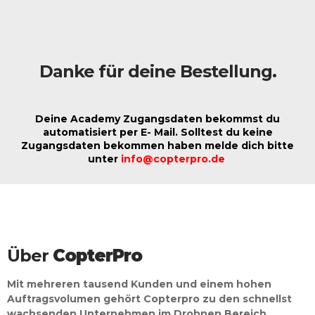
Danke für deine Bestellung.
Deine Academy Zugangsdaten bekommst du
automatisiert per E- Mail. Solltest du keine
Zugangsdaten bekommen haben melde dich bitte
unter
info@copterpro.de
Über
CopterPro
Mit mehreren tausend Kunden und einem hohen
Auftragsvolumen gehört Copterpro zu den schnellst
wachsenden Unternehmen im Drohnen Bereich.